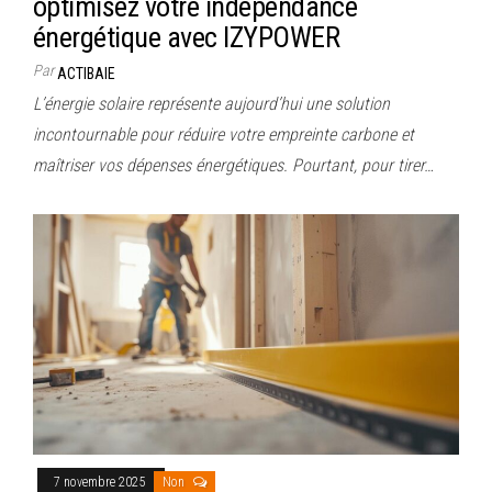
optimisez votre indépendance
énergétique avec IZYPOWER
Par
ACTIBAIE
L’énergie solaire représente aujourd’hui une solution
incontournable pour réduire votre empreinte carbone et
maîtriser vos dépenses énergétiques. Pourtant, pour tirer…
7 novembre 2025
Non