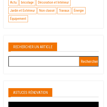
Actu
bricolage
Décoration et Intérieur
Jardin et Extérieur
Non classé
Travaux
Énergie
Équipement
RECHERCHER UN ARTICLE
Rechercher :
ASTUCES RÉNOVATION
Lecteur