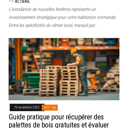
Par
ACTIBAIE
L’installation de nouvelles fenêtres représente un
investissement stratégique pour votre habitation normande.
Entre les spécificités du climat local, marqué par…
19 novembre 2025
Non
Guide pratique pour récupérer des
palettes de bois gratuites et évaluer