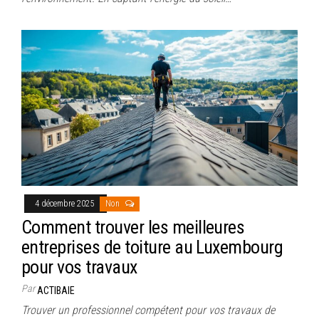
4 décembre 2025
Non
Comment trouver les meilleures
entreprises de toiture au Luxembourg
pour vos travaux
Par
ACTIBAIE
Trouver un professionnel compétent pour vos travaux de