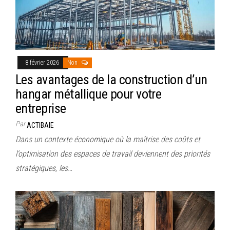
8 février 2026
Non
Les avantages de la construction d’un
hangar métallique pour votre
entreprise
Par
ACTIBAIE
Dans un contexte économique où la maîtrise des coûts et
l’optimisation des espaces de travail deviennent des priorités
stratégiques, les…