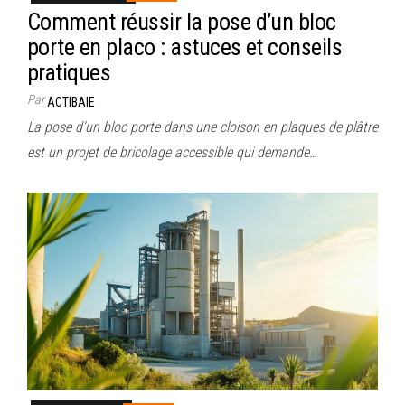
Comment réussir la pose d’un bloc
porte en placo : astuces et conseils
pratiques
Par
ACTIBAIE
La pose d'un bloc porte dans une cloison en plaques de plâtre
est un projet de bricolage accessible qui demande…