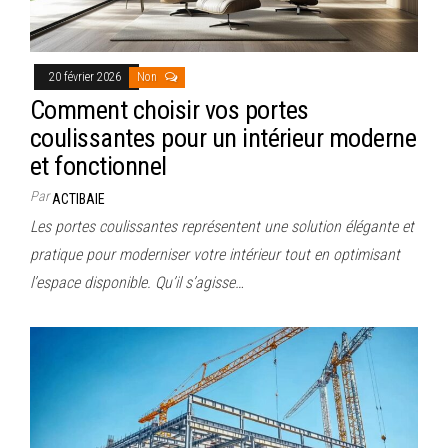
20 février 2026
Non
Comment choisir vos portes
coulissantes pour un intérieur moderne
et fonctionnel
Par
ACTIBAIE
Les portes coulissantes représentent une solution élégante et
pratique pour moderniser votre intérieur tout en optimisant
l’espace disponible. Qu’il s’agisse…