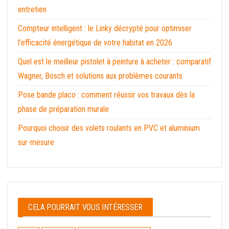
entretien
Compteur intelligent : le Linky décrypté pour optimiser
l’efficacité énergétique de votre habitat en 2026
Quel est le meilleur pistolet à peinture à acheter : comparatif
Wagner, Bosch et solutions aux problèmes courants
Pose bande placo : comment réussir vos travaux dès la
phase de préparation murale
Pourquoi choisir des volets roulants en PVC et aluminium
sur-mesure
CELA POURRAIT VOUS INTÉRESSER