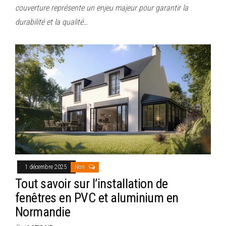
couverture représente un enjeu majeur pour garantir la
durabilité et la qualité…
1 décembre 2025
Non
Tout savoir sur l’installation de
fenêtres en PVC et aluminium en
Normandie