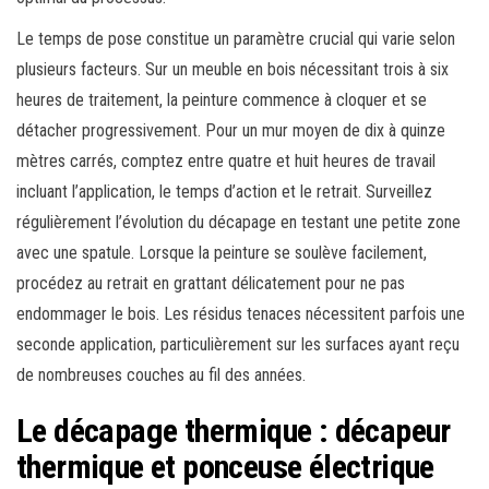
Le temps de pose constitue un paramètre crucial qui varie selon
plusieurs facteurs. Sur un meuble en bois nécessitant trois à six
heures de traitement, la peinture commence à cloquer et se
détacher progressivement. Pour un mur moyen de dix à quinze
mètres carrés, comptez entre quatre et huit heures de travail
incluant l’application, le temps d’action et le retrait. Surveillez
régulièrement l’évolution du décapage en testant une petite zone
avec une spatule. Lorsque la peinture se soulève facilement,
procédez au retrait en grattant délicatement pour ne pas
endommager le bois. Les résidus tenaces nécessitent parfois une
seconde application, particulièrement sur les surfaces ayant reçu
de nombreuses couches au fil des années.
Le décapage thermique : décapeur
thermique et ponceuse électrique