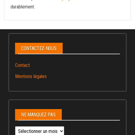
durablement.
CONTACTEZ-NOUS
Contact
Mentions légales
NE MANQUEZ PAS
Ne