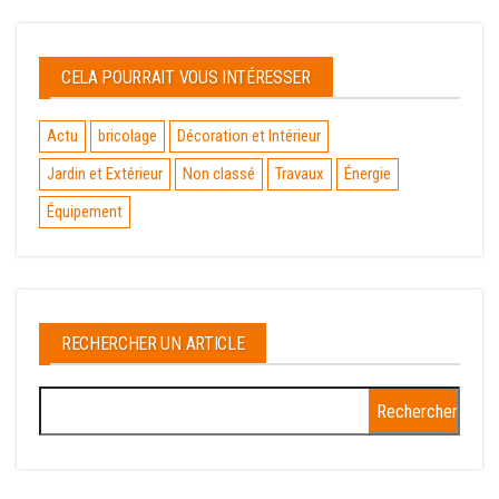
CELA POURRAIT VOUS INTÉRESSER
Actu
bricolage
Décoration et Intérieur
Jardin et Extérieur
Non classé
Travaux
Énergie
Équipement
RECHERCHER UN ARTICLE
Rechercher :