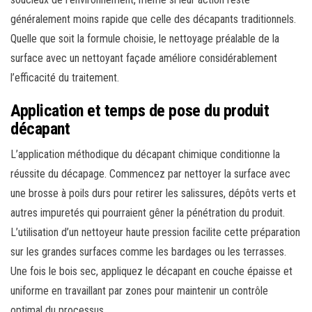
généralement moins rapide que celle des décapants traditionnels.
Quelle que soit la formule choisie, le nettoyage préalable de la
surface avec un nettoyant façade améliore considérablement
l’efficacité du traitement.
Application et temps de pose du produit
décapant
L’application méthodique du décapant chimique conditionne la
réussite du décapage. Commencez par nettoyer la surface avec
une brosse à poils durs pour retirer les salissures, dépôts verts et
autres impuretés qui pourraient gêner la pénétration du produit.
L’utilisation d’un nettoyeur haute pression facilite cette préparation
sur les grandes surfaces comme les bardages ou les terrasses.
Une fois le bois sec, appliquez le décapant en couche épaisse et
uniforme en travaillant par zones pour maintenir un contrôle
optimal du processus.