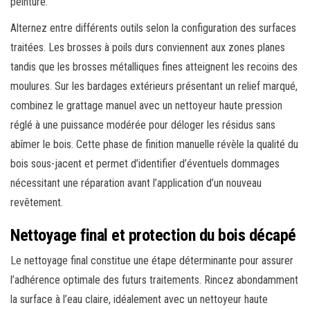
peinture.
Alternez entre différents outils selon la configuration des surfaces
traitées. Les brosses à poils durs conviennent aux zones planes
tandis que les brosses métalliques fines atteignent les recoins des
moulures. Sur les bardages extérieurs présentant un relief marqué,
combinez le grattage manuel avec un nettoyeur haute pression
réglé à une puissance modérée pour déloger les résidus sans
abîmer le bois. Cette phase de finition manuelle révèle la qualité du
bois sous-jacent et permet d’identifier d’éventuels dommages
nécessitant une réparation avant l’application d’un nouveau
revêtement.
Nettoyage final et protection du bois décapé
Le nettoyage final constitue une étape déterminante pour assurer
l’adhérence optimale des futurs traitements. Rincez abondamment
la surface à l’eau claire, idéalement avec un nettoyeur haute