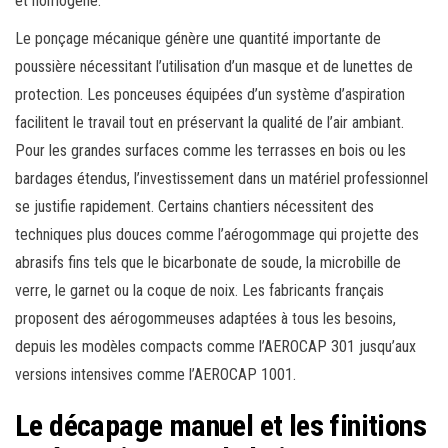
et homogène.
Le ponçage mécanique génère une quantité importante de
poussière nécessitant l’utilisation d’un masque et de lunettes de
protection. Les ponceuses équipées d’un système d’aspiration
facilitent le travail tout en préservant la qualité de l’air ambiant.
Pour les grandes surfaces comme les terrasses en bois ou les
bardages étendus, l’investissement dans un matériel professionnel
se justifie rapidement. Certains chantiers nécessitent des
techniques plus douces comme l’aérogommage qui projette des
abrasifs fins tels que le bicarbonate de soude, la microbille de
verre, le garnet ou la coque de noix. Les fabricants français
proposent des aérogommeuses adaptées à tous les besoins,
depuis les modèles compacts comme l’AEROCAP 301 jusqu’aux
versions intensives comme l’AEROCAP 1001.
Le décapage manuel et les finitions