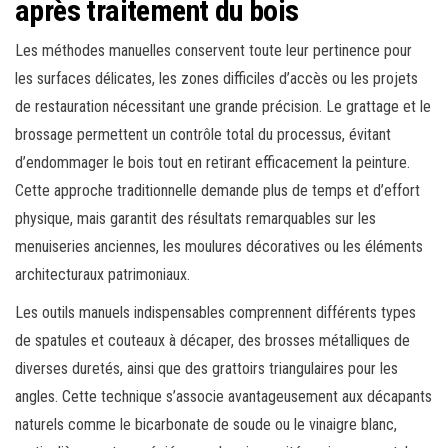
après traitement du bois
Les méthodes manuelles conservent toute leur pertinence pour
les surfaces délicates, les zones difficiles d’accès ou les projets
de restauration nécessitant une grande précision. Le grattage et le
brossage permettent un contrôle total du processus, évitant
d’endommager le bois tout en retirant efficacement la peinture.
Cette approche traditionnelle demande plus de temps et d’effort
physique, mais garantit des résultats remarquables sur les
menuiseries anciennes, les moulures décoratives ou les éléments
architecturaux patrimoniaux.
Les outils manuels indispensables comprennent différents types
de spatules et couteaux à décaper, des brosses métalliques de
diverses duretés, ainsi que des grattoirs triangulaires pour les
angles. Cette technique s’associe avantageusement aux décapants
naturels comme le bicarbonate de soude ou le vinaigre blanc,