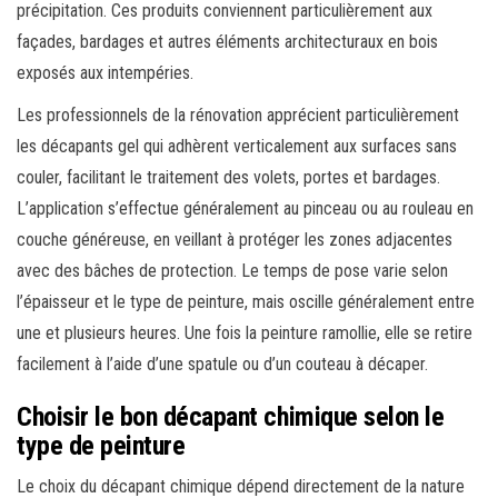
précipitation. Ces produits conviennent particulièrement aux
façades, bardages et autres éléments architecturaux en bois
exposés aux intempéries.
Les professionnels de la rénovation apprécient particulièrement
les décapants gel qui adhèrent verticalement aux surfaces sans
couler, facilitant le traitement des volets, portes et bardages.
L’application s’effectue généralement au pinceau ou au rouleau en
couche généreuse, en veillant à protéger les zones adjacentes
avec des bâches de protection. Le temps de pose varie selon
l’épaisseur et le type de peinture, mais oscille généralement entre
une et plusieurs heures. Une fois la peinture ramollie, elle se retire
facilement à l’aide d’une spatule ou d’un couteau à décaper.
Choisir le bon décapant chimique selon le
type de peinture
Le choix du décapant chimique dépend directement de la nature