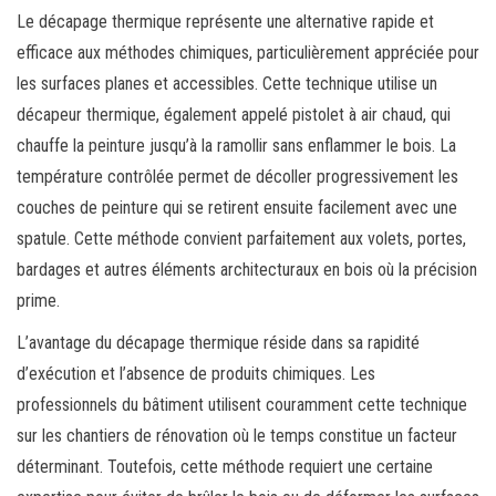
Le décapage thermique représente une alternative rapide et
efficace aux méthodes chimiques, particulièrement appréciée pour
les surfaces planes et accessibles. Cette technique utilise un
décapeur thermique, également appelé pistolet à air chaud, qui
chauffe la peinture jusqu’à la ramollir sans enflammer le bois. La
température contrôlée permet de décoller progressivement les
couches de peinture qui se retirent ensuite facilement avec une
spatule. Cette méthode convient parfaitement aux volets, portes,
bardages et autres éléments architecturaux en bois où la précision
prime.
L’avantage du décapage thermique réside dans sa rapidité
d’exécution et l’absence de produits chimiques. Les
professionnels du bâtiment utilisent couramment cette technique
sur les chantiers de rénovation où le temps constitue un facteur
déterminant. Toutefois, cette méthode requiert une certaine