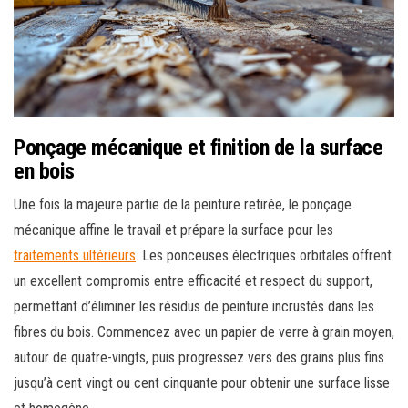
Ponçage mécanique et finition de la surface
en bois
Une fois la majeure partie de la peinture retirée, le ponçage
mécanique affine le travail et prépare la surface pour les
traitements ultérieurs
. Les ponceuses électriques orbitales offrent
un excellent compromis entre efficacité et respect du support,
permettant d’éliminer les résidus de peinture incrustés dans les
fibres du bois. Commencez avec un papier de verre à grain moyen,
autour de quatre-vingts, puis progressez vers des grains plus fins
jusqu’à cent vingt ou cent cinquante pour obtenir une surface lisse