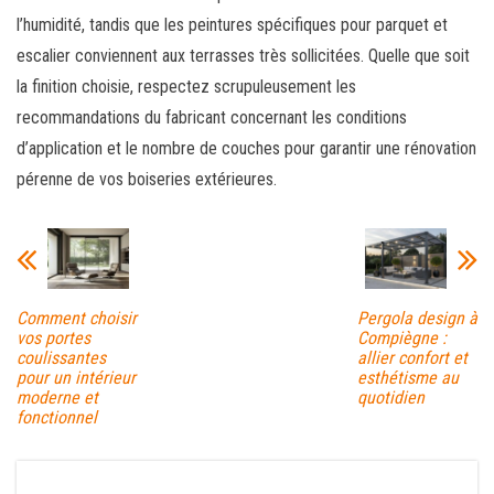
l’humidité, tandis que les peintures spécifiques pour parquet et
escalier conviennent aux terrasses très sollicitées. Quelle que soit
la finition choisie, respectez scrupuleusement les
recommandations du fabricant concernant les conditions
d’application et le nombre de couches pour garantir une rénovation
pérenne de vos boiseries extérieures.
Comment choisir
Pergola design à
vos portes
Compiègne :
coulissantes
allier confort et
pour un intérieur
esthétisme au
moderne et
quotidien
fonctionnel