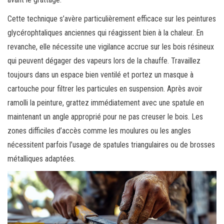
Cette technique s’avère particulièrement efficace sur les peintures
glycérophtaliques anciennes qui réagissent bien à la chaleur. En
revanche, elle nécessite une vigilance accrue sur les bois résineux
qui peuvent dégager des vapeurs lors de la chauffe. Travaillez
toujours dans un espace bien ventilé et portez un masque à
cartouche pour filtrer les particules en suspension. Après avoir
ramolli la peinture, grattez immédiatement avec une spatule en
maintenant un angle approprié pour ne pas creuser le bois. Les
zones difficiles d’accès comme les moulures ou les angles
nécessitent parfois l’usage de spatules triangulaires ou de brosses
métalliques adaptées.