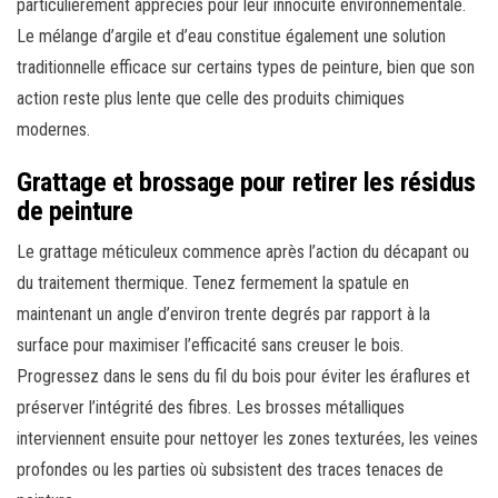
particulièrement appréciés pour leur innocuité environnementale.
Le mélange d’argile et d’eau constitue également une solution
traditionnelle efficace sur certains types de peinture, bien que son
action reste plus lente que celle des produits chimiques
modernes.
Grattage et brossage pour retirer les résidus
de peinture
Le grattage méticuleux commence après l’action du décapant ou
du traitement thermique. Tenez fermement la spatule en
maintenant un angle d’environ trente degrés par rapport à la
surface pour maximiser l’efficacité sans creuser le bois.
Progressez dans le sens du fil du bois pour éviter les éraflures et
préserver l’intégrité des fibres. Les brosses métalliques
interviennent ensuite pour nettoyer les zones texturées, les veines
profondes ou les parties où subsistent des traces tenaces de