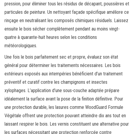
pression, pour éliminer tous les résidus de décapant, poussières et
particules de peinture. Un nettoyant façade spécifique améliore ce
rinçage en neutralisant les composés chimiques résiduels. Laissez
ensuite le bois sécher complètement pendant au moins vingt-
quatre à quarante-huit heures selon les conditions
météorologiques.
Une fois le bois parfaitement sec et propre, évaluez son état
général pour déterminer les traitements nécessaires. Les bois
extérieurs exposés aux intempéries bénéficient d’un traitement
préventif et curatif contre les champignons et insectes
xylophages. L’application d’une sous-couche adaptée prépare
idéalement la surface avant la pose de la finition définitive. Pour
une protection durable, les lasures comme WoodGuard Formule
Végétale offrent une protection pouvant atteindre dix ans tout en
laissant respirer le bois. Les vernis constituent une alternative pour
les surfaces nécessitant une protection renforcée contre