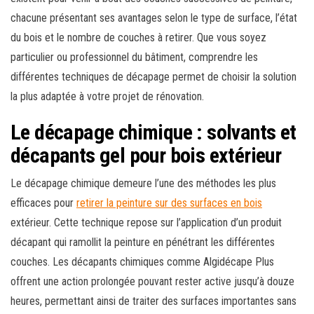
chacune présentant ses avantages selon le type de surface, l’état
du bois et le nombre de couches à retirer. Que vous soyez
particulier ou professionnel du bâtiment, comprendre les
différentes techniques de décapage permet de choisir la solution
la plus adaptée à votre projet de rénovation.
Le décapage chimique : solvants et
décapants gel pour bois extérieur
Le décapage chimique demeure l’une des méthodes les plus
efficaces pour
retirer la peinture sur des surfaces en bois
extérieur. Cette technique repose sur l’application d’un produit
décapant qui ramollit la peinture en pénétrant les différentes
couches. Les décapants chimiques comme Algidécape Plus
offrent une action prolongée pouvant rester active jusqu’à douze
heures, permettant ainsi de traiter des surfaces importantes sans