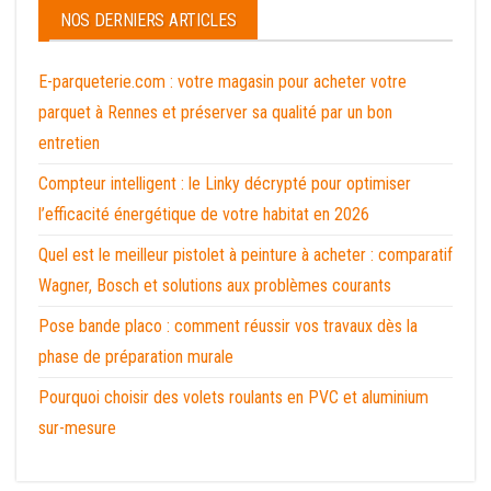
NOS DERNIERS ARTICLES
E-parqueterie.com : votre magasin pour acheter votre
parquet à Rennes et préserver sa qualité par un bon
entretien
Compteur intelligent : le Linky décrypté pour optimiser
l’efficacité énergétique de votre habitat en 2026
Quel est le meilleur pistolet à peinture à acheter : comparatif
Wagner, Bosch et solutions aux problèmes courants
Pose bande placo : comment réussir vos travaux dès la
phase de préparation murale
Pourquoi choisir des volets roulants en PVC et aluminium
sur-mesure