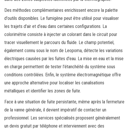
Des méthodes complémentaires enrichissent encore la palette
d'outils disponibles. Le fumigène peut être utilisé pour visualiser
les trajets d'air et d'eau dans certaines configurations. La
colorimétrie consiste à injecter un colorant dans le circuit pour
tracer visuellement le parcours du fluide. Le champ potentiel,
également connu sous le nom de Leopoma, détecte les variations
électriques causées par les fuites d'eau. La mise en eau et la mise
en charge permettent de tester l'étanchéité du système sous
conditions contrôlées. Enfin, le système électromagnétique offre
une approche alternative pour localiser les canalisations
métalliques et identifier les zones de fuite.
Face à une situation de fuite persistante, même après la fermeture
de la vanne générale, il devient impératif de contacter un
professionnel. Les services spécialisés proposent généralement
un devis gratuit par téléphone et interviennent avec des