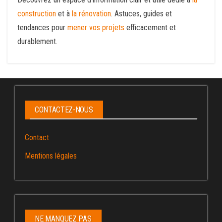
construction
et à
la rénovation
. Astuces, guides et
tendances pour
mener vos projets
efficacement et
durablement.
CONTACTEZ-NOUS
Contact
Mentions légales
NE MANQUEZ PAS