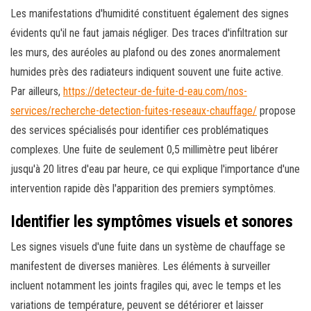
Les manifestations d'humidité constituent également des signes
évidents qu'il ne faut jamais négliger. Des traces d'infiltration sur
les murs, des auréoles au plafond ou des zones anormalement
humides près des radiateurs indiquent souvent une fuite active.
Par ailleurs,
https://detecteur-de-fuite-d-eau.com/nos-
services/recherche-detection-fuites-reseaux-chauffage/
propose
des services spécialisés pour identifier ces problématiques
complexes. Une fuite de seulement 0,5 millimètre peut libérer
jusqu'à 20 litres d'eau par heure, ce qui explique l'importance d'une
intervention rapide dès l'apparition des premiers symptômes.
Identifier les symptômes visuels et sonores
Les signes visuels d'une fuite dans un système de chauffage se
manifestent de diverses manières. Les éléments à surveiller
incluent notamment les joints fragiles qui, avec le temps et les
variations de température, peuvent se détériorer et laisser