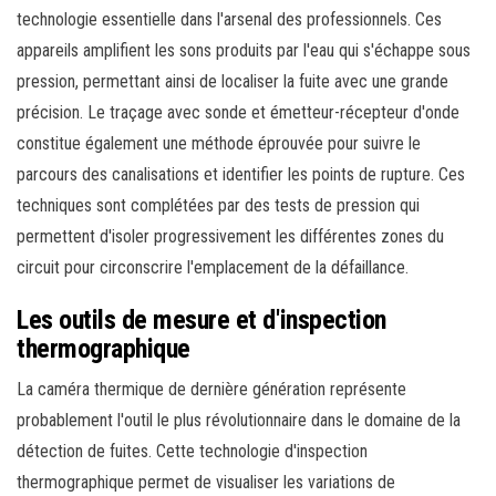
technologie essentielle dans l'arsenal des professionnels. Ces
appareils amplifient les sons produits par l'eau qui s'échappe sous
pression, permettant ainsi de localiser la fuite avec une grande
précision. Le traçage avec sonde et émetteur-récepteur d'onde
constitue également une méthode éprouvée pour suivre le
parcours des canalisations et identifier les points de rupture. Ces
techniques sont complétées par des tests de pression qui
permettent d'isoler progressivement les différentes zones du
circuit pour circonscrire l'emplacement de la défaillance.
Les outils de mesure et d'inspection
thermographique
La caméra thermique de dernière génération représente
probablement l'outil le plus révolutionnaire dans le domaine de la
détection de fuites. Cette technologie d'inspection
thermographique permet de visualiser les variations de