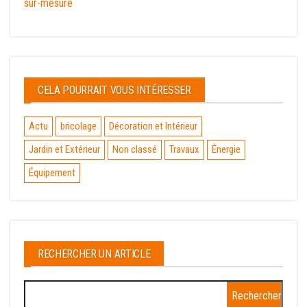
sur-mesure
CELA POURRAIT VOUS INTÉRESSER
Actu
bricolage
Décoration et Intérieur
Jardin et Extérieur
Non classé
Travaux
Énergie
Équipement
RECHERCHER UN ARTICLE
Rechercher :