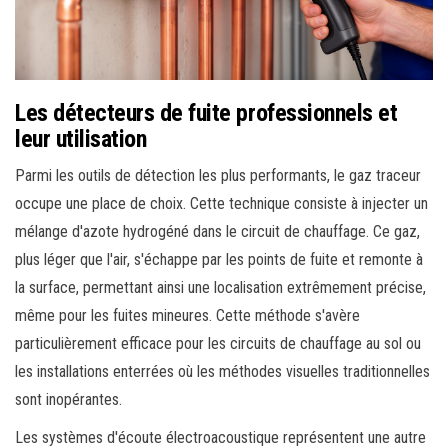
Les détecteurs de fuite professionnels et
leur utilisation
Parmi les outils de détection les plus performants, le gaz traceur
occupe une place de choix. Cette technique consiste à injecter un
mélange d'azote hydrogéné dans le circuit de chauffage. Ce gaz,
plus léger que l'air, s'échappe par les points de fuite et remonte à
la surface, permettant ainsi une localisation extrêmement précise,
même pour les fuites mineures. Cette méthode s'avère
particulièrement efficace pour les circuits de chauffage au sol ou
les installations enterrées où les méthodes visuelles traditionnelles
sont inopérantes.
Les systèmes d'écoute électroacoustique représentent une autre