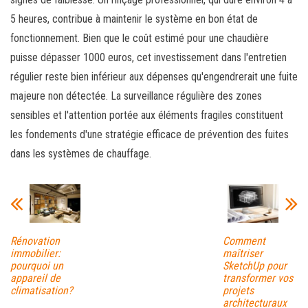
5 heures, contribue à maintenir le système en bon état de
fonctionnement. Bien que le coût estimé pour une chaudière
puisse dépasser 1000 euros, cet investissement dans l'entretien
régulier reste bien inférieur aux dépenses qu'engendrerait une fuite
majeure non détectée. La surveillance régulière des zones
sensibles et l'attention portée aux éléments fragiles constituent
les fondements d'une stratégie efficace de prévention des fuites
dans les systèmes de chauffage.
Rénovation
Comment
immobilier:
maîtriser
pourquoi un
SketchUp pour
appareil de
transformer vos
climatisation?
projets
architecturaux