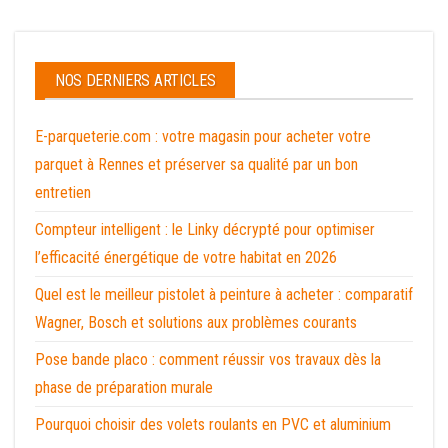
NOS DERNIERS ARTICLES
E-parqueterie.com : votre magasin pour acheter votre
parquet à Rennes et préserver sa qualité par un bon
entretien
Compteur intelligent : le Linky décrypté pour optimiser
l’efficacité énergétique de votre habitat en 2026
Quel est le meilleur pistolet à peinture à acheter : comparatif
Wagner, Bosch et solutions aux problèmes courants
Pose bande placo : comment réussir vos travaux dès la
phase de préparation murale
Pourquoi choisir des volets roulants en PVC et aluminium