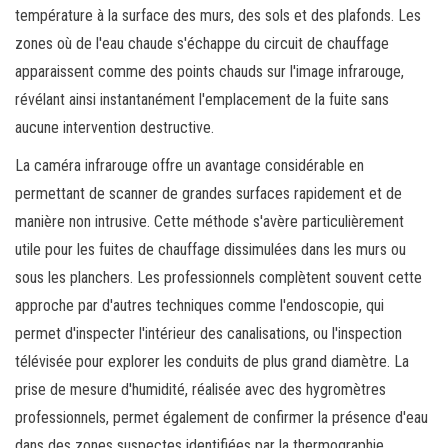
température à la surface des murs, des sols et des plafonds. Les
zones où de l'eau chaude s'échappe du circuit de chauffage
apparaissent comme des points chauds sur l'image infrarouge,
révélant ainsi instantanément l'emplacement de la fuite sans
aucune intervention destructive.
La caméra infrarouge offre un avantage considérable en
permettant de scanner de grandes surfaces rapidement et de
manière non intrusive. Cette méthode s'avère particulièrement
utile pour les fuites de chauffage dissimulées dans les murs ou
sous les planchers. Les professionnels complètent souvent cette
approche par d'autres techniques comme l'endoscopie, qui
permet d'inspecter l'intérieur des canalisations, ou l'inspection
télévisée pour explorer les conduits de plus grand diamètre. La
prise de mesure d'humidité, réalisée avec des hygromètres
professionnels, permet également de confirmer la présence d'eau
dans des zones suspectes identifiées par la thermographie.