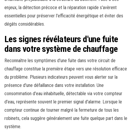
enjeux, la détection précoce et la réparation rapide s'avèrent
essentielles pour préserver l'efficacité énergétique et éviter des
dégâts considérables.
Les signes révélateurs d'une fuite
dans votre système de chauffage
Reconnaître les symptômes d'une fuite dans votre circuit de
chauffage constitue la première étape vers une résolution efficace
du problème. Plusieurs indicateurs peuvent vous alerter sur la
présence d'une défaillance dans votre installation. Une
consommation d'eau inhabituelle, détectable via votre compteur
d'eau, représente souvent le premier signal d'alarme. Lorsque le
compteur continue de tourner malgré la fermeture de tous les
robinets, cela suggère généralement une fuite quelque part dans le
système.