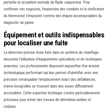
perturbe la circulation normale du fluide caloporteur. Pour
confirmer ces soupçons, l'inspection des conduits et la vérification
du thermostat s'imposent comme des étapes incontournables du
diagnostic de panne.
Équipement et outils indispensables
pour localiser une fuite
La détection précise d'une fuite dans un système de chauffage
nécessite l'utilisation d'équipements spécialisés et de techniques
avancées. Les professionnels disposent aujourd'hui d'un arsenal
technologique performant qui leur permet d'identifier avec une
précision remarquable l'emplacement exact des défaillances,
même lorsqu'elles se trouvent dans des zones difficilement
accessibles. Cette expertise technique s'avère particulièrement
précieuse pour éviter des travaux de démolition inutiles et
coûteux.