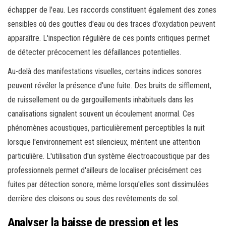
échapper de l'eau. Les raccords constituent également des zones
sensibles où des gouttes d'eau ou des traces d'oxydation peuvent
apparaître. L'inspection régulière de ces points critiques permet
de détecter précocement les défaillances potentielles.
Au-delà des manifestations visuelles, certains indices sonores
peuvent révéler la présence d'une fuite. Des bruits de sifflement,
de ruissellement ou de gargouillements inhabituels dans les
canalisations signalent souvent un écoulement anormal. Ces
phénomènes acoustiques, particulièrement perceptibles la nuit
lorsque l'environnement est silencieux, méritent une attention
particulière. L'utilisation d'un système électroacoustique par des
professionnels permet d'ailleurs de localiser précisément ces
fuites par détection sonore, même lorsqu'elles sont dissimulées
derrière des cloisons ou sous des revêtements de sol.
Analyser la baisse de pression et les