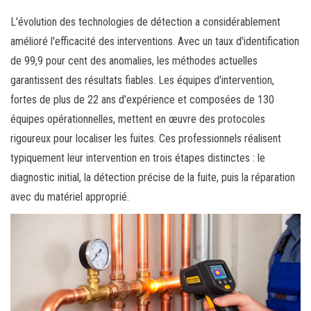
L'évolution des technologies de détection a considérablement
amélioré l'efficacité des interventions. Avec un taux d'identification
de 99,9 pour cent des anomalies, les méthodes actuelles
garantissent des résultats fiables. Les équipes d'intervention,
fortes de plus de 22 ans d'expérience et composées de 130
équipes opérationnelles, mettent en œuvre des protocoles
rigoureux pour localiser les fuites. Ces professionnels réalisent
typiquement leur intervention en trois étapes distinctes : le
diagnostic initial, la détection précise de la fuite, puis la réparation
avec du matériel approprié.