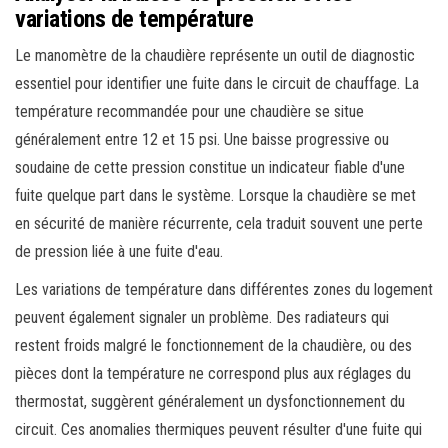
variations de température
Le manomètre de la chaudière représente un outil de diagnostic
essentiel pour identifier une fuite dans le circuit de chauffage. La
température recommandée pour une chaudière se situe
généralement entre 12 et 15 psi. Une baisse progressive ou
soudaine de cette pression constitue un indicateur fiable d'une
fuite quelque part dans le système. Lorsque la chaudière se met
en sécurité de manière récurrente, cela traduit souvent une perte
de pression liée à une fuite d'eau.
Les variations de température dans différentes zones du logement
peuvent également signaler un problème. Des radiateurs qui
restent froids malgré le fonctionnement de la chaudière, ou des
pièces dont la température ne correspond plus aux réglages du
thermostat, suggèrent généralement un dysfonctionnement du
circuit. Ces anomalies thermiques peuvent résulter d'une fuite qui