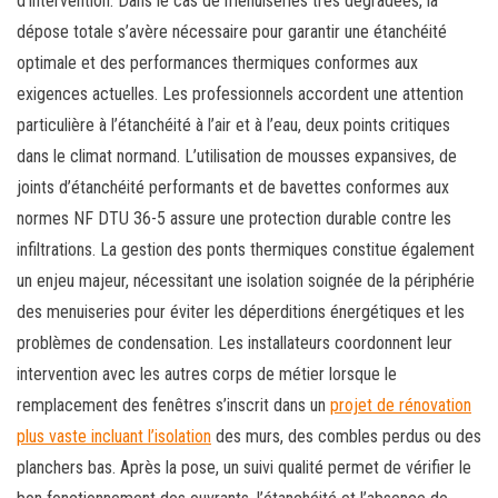
d’intervention. Dans le cas de menuiseries très dégradées, la
dépose totale s’avère nécessaire pour garantir une étanchéité
optimale et des performances thermiques conformes aux
exigences actuelles. Les professionnels accordent une attention
particulière à l’étanchéité à l’air et à l’eau, deux points critiques
dans le climat normand. L’utilisation de mousses expansives, de
joints d’étanchéité performants et de bavettes conformes aux
normes NF DTU 36-5 assure une protection durable contre les
infiltrations. La gestion des ponts thermiques constitue également
un enjeu majeur, nécessitant une isolation soignée de la périphérie
des menuiseries pour éviter les déperditions énergétiques et les
problèmes de condensation. Les installateurs coordonnent leur
intervention avec les autres corps de métier lorsque le
remplacement des fenêtres s’inscrit dans un
projet de rénovation
plus vaste incluant l’isolation
des murs, des combles perdus ou des
planchers bas. Après la pose, un suivi qualité permet de vérifier le