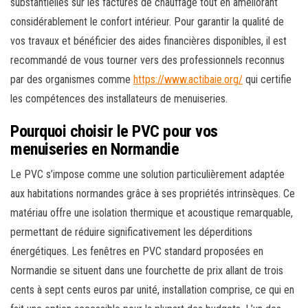
substantielles sur les factures de chauffage tout en améliorant
considérablement le confort intérieur. Pour garantir la qualité de
vos travaux et bénéficier des aides financières disponibles, il est
recommandé de vous tourner vers des professionnels reconnus
par des organismes comme
https://www.actibaie.org/
qui certifie
les compétences des installateurs de menuiseries.
Pourquoi choisir le PVC pour vos
menuiseries en Normandie
Le PVC s’impose comme une solution particulièrement adaptée
aux habitations normandes grâce à ses propriétés intrinsèques. Ce
matériau offre une isolation thermique et acoustique remarquable,
permettant de réduire significativement les déperditions
énergétiques. Les fenêtres en PVC standard proposées en
Normandie se situent dans une fourchette de prix allant de trois
cents à sept cents euros par unité, installation comprise, ce qui en