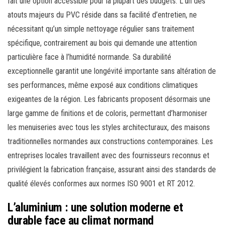
fait une option accessible pour la plupart des budgets. L’un des
atouts majeurs du PVC réside dans sa facilité d’entretien, ne
nécessitant qu’un simple nettoyage régulier sans traitement
spécifique, contrairement au bois qui demande une attention
particulière face à l’humidité normande. Sa durabilité
exceptionnelle garantit une longévité importante sans altération de
ses performances, même exposé aux conditions climatiques
exigeantes de la région. Les fabricants proposent désormais une
large gamme de finitions et de coloris, permettant d’harmoniser
les menuiseries avec tous les styles architecturaux, des maisons
traditionnelles normandes aux constructions contemporaines. Les
entreprises locales travaillent avec des fournisseurs reconnus et
privilégient la fabrication française, assurant ainsi des standards de
qualité élevés conformes aux normes ISO 9001 et RT 2012.
L’aluminium : une solution moderne et
durable face au climat normand