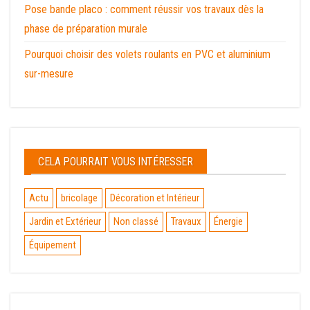
Pose bande placo : comment réussir vos travaux dès la
phase de préparation murale
Pourquoi choisir des volets roulants en PVC et aluminium
sur-mesure
CELA POURRAIT VOUS INTÉRESSER
Actu
bricolage
Décoration et Intérieur
Jardin et Extérieur
Non classé
Travaux
Énergie
Équipement