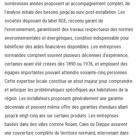
nombreuses années proposent un accompagnement complet, de
l’analyse initiale des besoins jusqu’au suivi post-installation. Les
sociétés disposant du label RGE, reconnu garant de
l’environnement, garantissent des travaux respectueux des normes
environnementales et énergétiques, condition indispensable pour
bénéficier des aides financières disponibles. Les entreprises
normandes comptent souvent plusieurs décennies d’expérience,
certaines ayant été créées dès 1890 ou 1976, et emploient des
équipes importantes pouvant atteindre soixante-cinq personnes.
Cette expertise locale constitue un atout majeur pour comprendre
et anticiper les problématiques spécifiques aux habitations de la
région. Les installateurs proposent généralement une garantie
décennale et peuvent même offrir des garanties étendues allant
jusqu’à vingt-cinq ans sur certains produits. Les entreprises
basées dans des villes comme Rouen, Caen ou Dieppe assurent
une couverture complète du territoire normand, intervenant dans