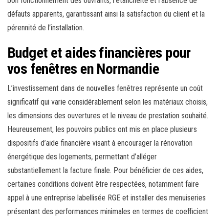
bon fonctionnement des ouvrants, l’étanchéité et l’absence de
défauts apparents, garantissant ainsi la satisfaction du client et la
pérennité de l’installation.
Budget et aides financières pour
vos fenêtres en Normandie
L’investissement dans de nouvelles fenêtres représente un coût
significatif qui varie considérablement selon les matériaux choisis,
les dimensions des ouvertures et le niveau de prestation souhaité.
Heureusement, les pouvoirs publics ont mis en place plusieurs
dispositifs d’aide financière visant à encourager la rénovation
énergétique des logements, permettant d’alléger
substantiellement la facture finale. Pour bénéficier de ces aides,
certaines conditions doivent être respectées, notamment faire
appel à une entreprise labellisée RGE et installer des menuiseries
présentant des performances minimales en termes de coefficient