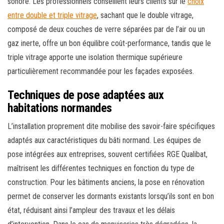
sonore. Les professionnels conseillent leurs clients sur le
choix
entre double et triple vitrage
, sachant que le double vitrage,
composé de deux couches de verre séparées par de l’air ou un
gaz inerte, offre un bon équilibre coût-performance, tandis que le
triple vitrage apporte une isolation thermique supérieure
particulièrement recommandée pour les façades exposées.
Techniques de pose adaptées aux
habitations normandes
L’installation proprement dite mobilise des savoir-faire spécifiques
adaptés aux caractéristiques du bâti normand. Les équipes de
pose intégrées aux entreprises, souvent certifiées RGE Qualibat,
maîtrisent les différentes techniques en fonction du type de
construction. Pour les bâtiments anciens, la pose en rénovation
permet de conserver les dormants existants lorsqu’ils sont en bon
état, réduisant ainsi l’ampleur des travaux et les délais