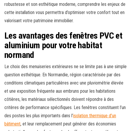
robustesse et son esthétique moderne, comprendre les enjeux de
cette installation vous permettra d’optimiser votre confort tout en
valorisant votre patrimoine immobilier.
Les avantages des fenêtres PVC et
aluminium pour votre habitat
normand
Le choix des menuiseries extérieures ne se limite pas à une simple
question esthétique. En Normandie, région caractérisée par des
conditions climatiques particulières avec une pluviométrie élevée
et une exposition fréquente aux embruns pour les habitations
côtières, les matériaux sélectionnés doivent répondre à des
critères de performance spécifiques. Les fenêtres constituent l’un
des postes les plus importants dans l’
isolation thermique d’un
bâtiment
, et leur remplacement peut générer des économies