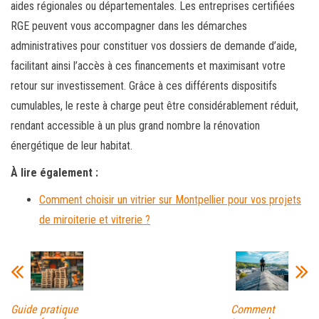
aides régionales ou départementales. Les entreprises certifiées
RGE peuvent vous accompagner dans les démarches
administratives pour constituer vos dossiers de demande d’aide,
facilitant ainsi l’accès à ces financements et maximisant votre
retour sur investissement. Grâce à ces différents dispositifs
cumulables, le reste à charge peut être considérablement réduit,
rendant accessible à un plus grand nombre la rénovation
énergétique de leur habitat.
À lire également :
Comment choisir un vitrier sur Montpellier pour vos projets
de miroiterie et vitrerie ?
Guide pratique
Comment