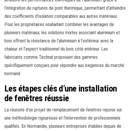
l’intégration de ruptures de pont thermique, permettant d’atteindre
des coefficients d’isolation comparables aux autres matériaux.
Pour les propriétaires souhaitant combiner les avantages de
plusieurs matériaux, les solutions mixtes associant aluminium et
bois offrent la résistance de l’aluminium à l’extérieur avec la
chaleur et l’aspect traditionnel du bois côté intérieur. Les
fabricants comme Technal proposent des gammes
spécifiquement conçues pour répondre aux exigences du marché
normand.
Les étapes clés d’une installation
de fenêtres réussie
La réussite d’un projet de remplacement de fenêtres repose sur
une méthodologie rigoureuse et l’intervention de professionnels
qualifiés. En Normandie, plusieurs entreprises établies depuis de