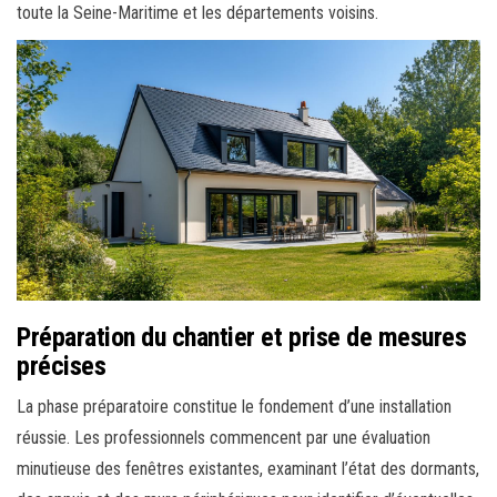
toute la Seine-Maritime et les départements voisins.
Préparation du chantier et prise de mesures
précises
La phase préparatoire constitue le fondement d’une installation
réussie. Les professionnels commencent par une évaluation
minutieuse des fenêtres existantes, examinant l’état des dormants,