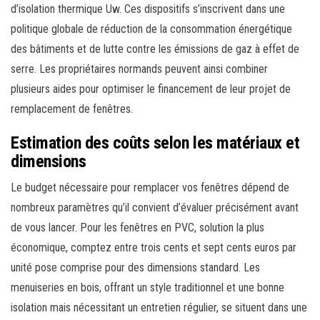
d’isolation thermique Uw. Ces dispositifs s’inscrivent dans une
politique globale de réduction de la consommation énergétique
des bâtiments et de lutte contre les émissions de gaz à effet de
serre. Les propriétaires normands peuvent ainsi combiner
plusieurs aides pour optimiser le financement de leur projet de
remplacement de fenêtres.
Estimation des coûts selon les matériaux et
dimensions
Le budget nécessaire pour remplacer vos fenêtres dépend de
nombreux paramètres qu’il convient d’évaluer précisément avant
de vous lancer. Pour les fenêtres en PVC, solution la plus
économique, comptez entre trois cents et sept cents euros par
unité pose comprise pour des dimensions standard. Les
menuiseries en bois, offrant un style traditionnel et une bonne
isolation mais nécessitant un entretien régulier, se situent dans une