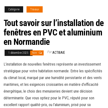
Catégorie
Travaux
Tout savoir sur l’installation de
fenêtres en PVC et aluminium
en Normandie
Par
ACTIBAIE
1 décembre 2025
Non
L’installation de nouvelles fenêtres représente un investissement
stratégique pour votre habitation normande. Entre les spécificités
du climat local, marqué par une humidité persistante et des vents
maritimes, et les exigences croissantes en matière d’efficacité
énergétique, le choix des menuiseries devient une décision
déterminante. Que vous optiez pour le PVC, réputé pour son
excellent rapport qualité-prix, ou l’aluminium, prisé pour sa