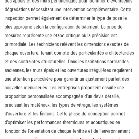
des appuis et des murs périphériques pour identifier d’éventuelles
dégradations nécessitant une intervention complémentaire. Cette
inspection permet également de déterminer le type de pose le
plus approprié selon la configuration du bâtiment. La prise de
mesures représente une étape critique où la précision est
primordiale. Les techniciens relèvent les dimensions exactes de
chaque ouverture, tenant compte des particularités architecturales
et des contraintes structurelles. Dans les habitations normandes
anciennes, les murs épais et les ouvertures irrégulières requièrent
une attention particulière pour garantir un ajustement parfait des
nouvelles menuiseries. Les entreprises proposent ensuite une
proposition personnalisée accompagnée d’un devis détaillé,
précisant les matériaux, les types de vitrage, les systèmes
d’ouverture et les finitions. Cette phase de conception permet
d’optimiser les performances thermiques et acoustiques en
fonction de l’orientation de chaque fenêtre et de l’environnement