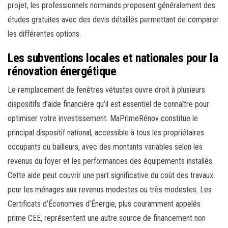
projet, les professionnels normands proposent généralement des
études gratuites avec des devis détaillés permettant de comparer
les différentes options.
Les subventions locales et nationales pour la
rénovation énergétique
Le remplacement de fenêtres vétustes ouvre droit à plusieurs
dispositifs d’aide financière qu’il est essentiel de connaître pour
optimiser votre investissement. MaPrimeRénov constitue le
principal dispositif national, accessible à tous les propriétaires
occupants ou bailleurs, avec des montants variables selon les
revenus du foyer et les performances des équipements installés.
Cette aide peut couvrir une part significative du coût des travaux
pour les ménages aux revenus modestes ou très modestes. Les
Certificats d’Économies d’Énergie, plus couramment appelés
prime CEE, représentent une autre source de financement non