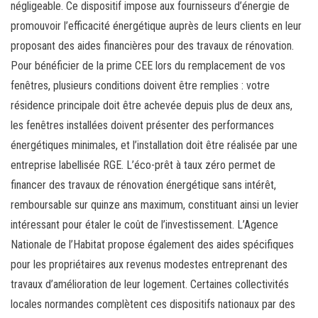
négligeable. Ce dispositif impose aux fournisseurs d’énergie de
promouvoir l’efficacité énergétique auprès de leurs clients en leur
proposant des aides financières pour des travaux de rénovation.
Pour bénéficier de la prime CEE lors du remplacement de vos
fenêtres, plusieurs conditions doivent être remplies : votre
résidence principale doit être achevée depuis plus de deux ans,
les fenêtres installées doivent présenter des performances
énergétiques minimales, et l’installation doit être réalisée par une
entreprise labellisée RGE. L’éco-prêt à taux zéro permet de
financer des travaux de rénovation énergétique sans intérêt,
remboursable sur quinze ans maximum, constituant ainsi un levier
intéressant pour étaler le coût de l’investissement. L’Agence
Nationale de l’Habitat propose également des aides spécifiques
pour les propriétaires aux revenus modestes entreprenant des
travaux d’amélioration de leur logement. Certaines collectivités
locales normandes complètent ces dispositifs nationaux par des