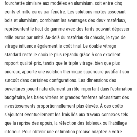
fourchette similaire aux modèles en aluminium, soit entre cinq
cents et mille euros par fenêtre. Les solutions mixtes associant
bois et aluminium, combinant les avantages des deux matériaux,
représentent le haut de gamme avec des tarifs pouvant dépasser
mille euros par unité. Au-delà du matériau du châssis, le type de
vitrage influence également le coût final. Le double vitrage
standard reste le choix le plus répandu grâce à son excellent
rapport qualité-prix, tandis que le triple vitrage, bien que plus
onéreux, apporte une isolation thermique supérieure justifiant son
surcoût dans certaines configurations. Les dimensions des
ouvertures jouent naturellement un rôle important dans l’estimation
budgétaire, les baies vitrées et grandes fenêtres nécessitant des
investissements proportionnellement plus élevés. À ces coûts
s’ajoutent éventuellement les frais liés aux travaux connexes tels
que la reprise des appuis, la réfection des tableaux ou l’habillage
intérieur. Pour obtenir une estimation précise adaptée à votre