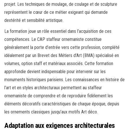
projet. Les techniques de moulage, de coulage et de sculpture
représentent le cœur de ce métier exigeant qui demande
dextérité et sensibilité artistique.
La formation joue un rôle essentiel dans l’acquisition de ces
compétences. Le CAP staffeur ornemaniste constitue
généralement la porte d’entrée vers cette profession, complété
idéalement par un Brevet des Métiers d’Art (BMA) spécialisé en
volumes, option staff et matériaux associés. Cette formation
approfondie devient indispensable pour intervenir sur les
monuments historiques parisiens. Les connaissances en histoire de
l’art et en styles architecturaux permettent au staffeur
ornemaniste de comprendre et de reproduire fidèlement les
éléments décoratifs caractéristiques de chaque époque, depuis
les ornements classiques jusqu’aux motifs Art déco.
Adaptation aux exigences architecturales