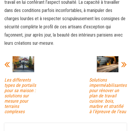
travail en lui conférant l’aspect souhaité. La capacité à travailler
dans des conditions parfois inconfortables, à manipuler des
charges lourdes et à respecter scrupuleusement les consignes de
sécurité complète le profil de ces artisans d’exception qui
façonnent, jour après jour, la beauté des intérieurs parisiens avec
leurs créations sur-mesure.
Les differents
Solutions
types de portails
imperméabilisantes
pour sa maison :
pour rénover un
solutions sur
plan de travail
mesure pour
cuisine: bois,
terrains
marbre et stratifié
complexes
à l’épreuve de l’eau