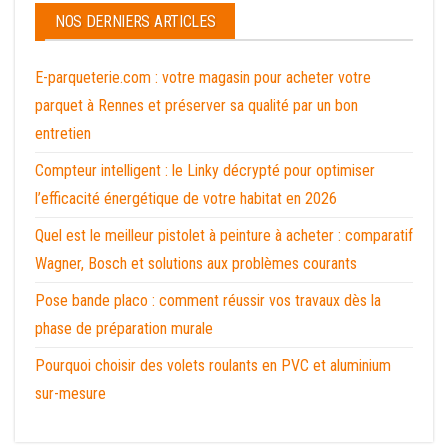
NOS DERNIERS ARTICLES
E-parqueterie.com : votre magasin pour acheter votre
parquet à Rennes et préserver sa qualité par un bon
entretien
Compteur intelligent : le Linky décrypté pour optimiser
l’efficacité énergétique de votre habitat en 2026
Quel est le meilleur pistolet à peinture à acheter : comparatif
Wagner, Bosch et solutions aux problèmes courants
Pose bande placo : comment réussir vos travaux dès la
phase de préparation murale
Pourquoi choisir des volets roulants en PVC et aluminium
sur-mesure