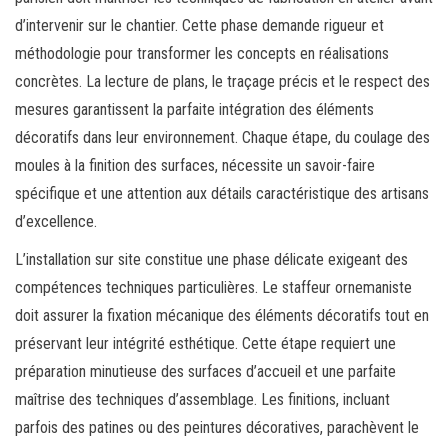
d’intervenir sur le chantier. Cette phase demande rigueur et
méthodologie pour transformer les concepts en réalisations
concrètes. La lecture de plans, le traçage précis et le respect des
mesures garantissent la parfaite intégration des éléments
décoratifs dans leur environnement. Chaque étape, du coulage des
moules à la finition des surfaces, nécessite un savoir-faire
spécifique et une attention aux détails caractéristique des artisans
d’excellence.
L’installation sur site constitue une phase délicate exigeant des
compétences techniques particulières. Le staffeur ornemaniste
doit assurer la fixation mécanique des éléments décoratifs tout en
préservant leur intégrité esthétique. Cette étape requiert une
préparation minutieuse des surfaces d’accueil et une parfaite
maîtrise des techniques d’assemblage. Les finitions, incluant
parfois des patines ou des peintures décoratives, parachèvent le