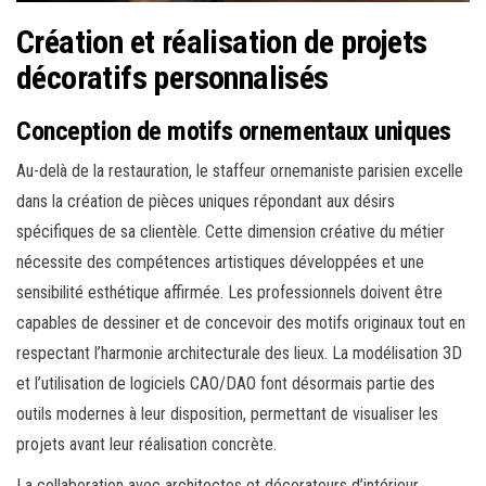
Création et réalisation de projets
décoratifs personnalisés
Conception de motifs ornementaux uniques
Au-delà de la restauration, le staffeur ornemaniste parisien excelle
dans la création de pièces uniques répondant aux désirs
spécifiques de sa clientèle. Cette dimension créative du métier
nécessite des compétences artistiques développées et une
sensibilité esthétique affirmée. Les professionnels doivent être
capables de dessiner et de concevoir des motifs originaux tout en
respectant l’harmonie architecturale des lieux. La modélisation 3D
et l’utilisation de logiciels CAO/DAO font désormais partie des
outils modernes à leur disposition, permettant de visualiser les
projets avant leur réalisation concrète.
La collaboration avec architectes et décorateurs d’intérieur