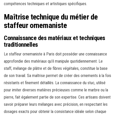
compétences techniques et artistiques spécifiques.
Maîtrise technique du métier de
staffeur ornemaniste
Connaissance des matériaux et techniques
traditionnelles
Le staffeur ornemaniste à Paris doit posséder une connaissance
approfondie des matériaux qu’il manipule quotidiennement. Le
staff, mélange de plâtre et de fibres végétales, constitue la base
de son travail. Sa maîtrise permet de créer des ornements à la fois
résistants et finement détaillés. La connaissance du stuc, utilisé
pour imiter diverses matières précieuses comme le marbre ou la
pierre, fait également partie de son expertise. Ces artisans doivent
savoir préparer leurs mélanges avec précision, en respectant les
dosages exacts pour obtenir la consistance idéale selon chaque