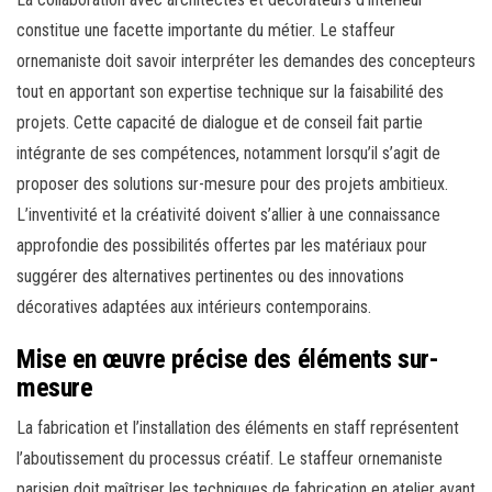
constitue une facette importante du métier. Le staffeur
ornemaniste doit savoir interpréter les demandes des concepteurs
tout en apportant son expertise technique sur la faisabilité des
projets. Cette capacité de dialogue et de conseil fait partie
intégrante de ses compétences, notamment lorsqu’il s’agit de
proposer des solutions sur-mesure pour des projets ambitieux.
L’inventivité et la créativité doivent s’allier à une connaissance
approfondie des possibilités offertes par les matériaux pour
suggérer des alternatives pertinentes ou des innovations
décoratives adaptées aux intérieurs contemporains.
Mise en œuvre précise des éléments sur-
mesure
La fabrication et l’installation des éléments en staff représentent
l’aboutissement du processus créatif. Le staffeur ornemaniste
parisien doit maîtriser les techniques de fabrication en atelier avant