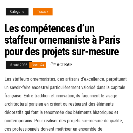
Catégorie
Travaux
Les compétences d’un
staffeur ornemaniste à Paris
pour des projets sur-mesure
Par
ACTIBAIE
5 août 2025
Non
Les staffeurs ornemanistes, ces artisans d’excellence, perpétuent
un savoir-faire ancestral particulièrement valorisé dans la capitale
française. Entre tradition et innovation, ils façonnent le visage
architectural parisien en créant ou restaurant des éléments
décoratifs qui font la renommée des bâtiments historiques et
contemporains. Pour réaliser des projets sur-mesure de qualité,
ces professionnels doivent maîtriser un ensemble de