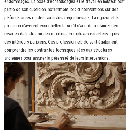
endommagés. La pose d’échafaudages et le travail en hauteur font
partie de son quotidien, notamment lors d’interventions sur des
plafonds ornés ou des corniches majestueuses. La rigueur et la
précision s’avèrent essentielles lorsqu’il s’agit de restaurer des
rosaces délicates ou des moulures complexes caractéristiques
des intérieurs parisiens. Ces professionnels doivent également
comprendre les contraintes techniques liées aux structures
anciennes pour assurer la pérennité de leurs interventions.: