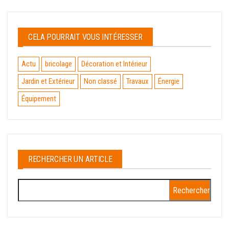
CELA POURRAIT VOUS INTÉRESSER
Actu
bricolage
Décoration et Intérieur
Jardin et Extérieur
Non classé
Travaux
Énergie
Équipement
RECHERCHER UN ARTICLE
Rechercher :