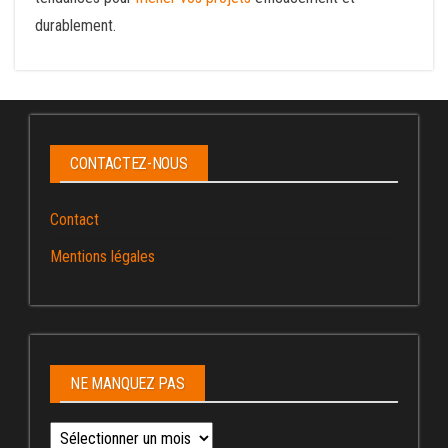
durablement.
CONTACTEZ-NOUS
Contact
Mentions légales
NE MANQUEZ PAS
Ne