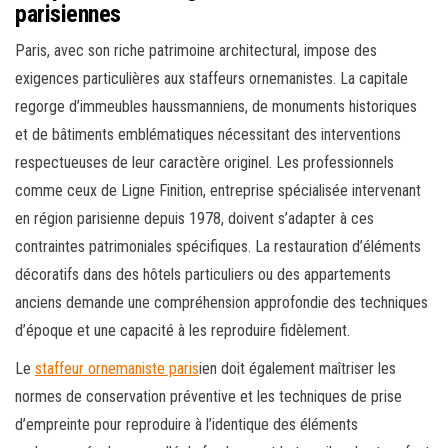
parisiennes
Paris, avec son riche patrimoine architectural, impose des
exigences particulières aux staffeurs ornemanistes. La capitale
regorge d’immeubles haussmanniens, de monuments historiques
et de bâtiments emblématiques nécessitant des interventions
respectueuses de leur caractère originel. Les professionnels
comme ceux de Ligne Finition, entreprise spécialisée intervenant
en région parisienne depuis 1978, doivent s’adapter à ces
contraintes patrimoniales spécifiques. La restauration d’éléments
décoratifs dans des hôtels particuliers ou des appartements
anciens demande une compréhension approfondie des techniques
d’époque et une capacité à les reproduire fidèlement.
Le
staffeur ornemaniste paris
ien doit également maîtriser les
normes de conservation préventive et les techniques de prise
d’empreinte pour reproduire à l’identique des éléments